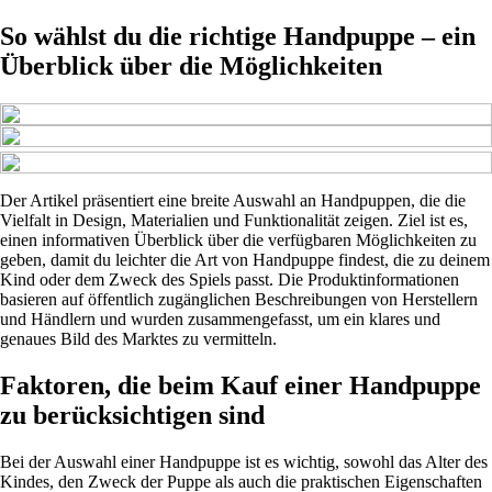
So wählst du die richtige Handpuppe – ein
Überblick über die Möglichkeiten
Der Artikel präsentiert eine breite Auswahl an Handpuppen, die die
Vielfalt in Design, Materialien und Funktionalität zeigen. Ziel ist es,
einen informativen Überblick über die verfügbaren Möglichkeiten zu
geben, damit du leichter die Art von Handpuppe findest, die zu deinem
Kind oder dem Zweck des Spiels passt. Die Produktinformationen
basieren auf öffentlich zugänglichen Beschreibungen von Herstellern
und Händlern und wurden zusammengefasst, um ein klares und
genaues Bild des Marktes zu vermitteln.
Faktoren, die beim Kauf einer Handpuppe
zu berücksichtigen sind
Bei der Auswahl einer Handpuppe ist es wichtig, sowohl das Alter des
Kindes, den Zweck der Puppe als auch die praktischen Eigenschaften