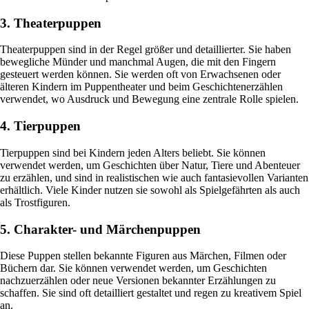
3. Theaterpuppen
Theaterpuppen sind in der Regel größer und detaillierter. Sie haben
bewegliche Münder und manchmal Augen, die mit den Fingern
gesteuert werden können. Sie werden oft von Erwachsenen oder
älteren Kindern im Puppentheater und beim Geschichtenerzählen
verwendet, wo Ausdruck und Bewegung eine zentrale Rolle spielen.
4. Tierpuppen
Tierpuppen sind bei Kindern jeden Alters beliebt. Sie können
verwendet werden, um Geschichten über Natur, Tiere und Abenteuer
zu erzählen, und sind in realistischen wie auch fantasievollen Varianten
erhältlich. Viele Kinder nutzen sie sowohl als Spielgefährten als auch
als Trostfiguren.
5. Charakter- und Märchenpuppen
Diese Puppen stellen bekannte Figuren aus Märchen, Filmen oder
Büchern dar. Sie können verwendet werden, um Geschichten
nachzuerzählen oder neue Versionen bekannter Erzählungen zu
schaffen. Sie sind oft detailliert gestaltet und regen zu kreativem Spiel
an.