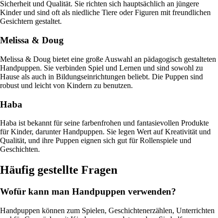
Sicherheit und Qualität. Sie richten sich hauptsächlich an jüngere
Kinder und sind oft als niedliche Tiere oder Figuren mit freundlichen
Gesichtern gestaltet.
Melissa & Doug
Melissa & Doug bietet eine große Auswahl an pädagogisch gestalteten
Handpuppen. Sie verbinden Spiel und Lernen und sind sowohl zu
Hause als auch in Bildungseinrichtungen beliebt. Die Puppen sind
robust und leicht von Kindern zu benutzen.
Haba
Haba ist bekannt für seine farbenfrohen und fantasievollen Produkte
für Kinder, darunter Handpuppen. Sie legen Wert auf Kreativität und
Qualität, und ihre Puppen eignen sich gut für Rollenspiele und
Geschichten.
Häufig gestellte Fragen
Wofür kann man Handpuppen verwenden?
Handpuppen können zum Spielen, Geschichtenerzählen, Unterrichten