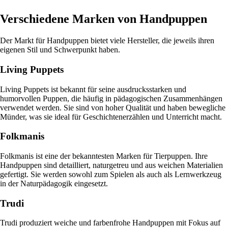
Verschiedene Marken von Handpuppen
Der Markt für Handpuppen bietet viele Hersteller, die jeweils ihren
eigenen Stil und Schwerpunkt haben.
Living Puppets
Living Puppets ist bekannt für seine ausdrucksstarken und
humorvollen Puppen, die häufig in pädagogischen Zusammenhängen
verwendet werden. Sie sind von hoher Qualität und haben bewegliche
Münder, was sie ideal für Geschichtenerzählen und Unterricht macht.
Folkmanis
Folkmanis ist eine der bekanntesten Marken für Tierpuppen. Ihre
Handpuppen sind detailliert, naturgetreu und aus weichen Materialien
gefertigt. Sie werden sowohl zum Spielen als auch als Lernwerkzeug
in der Naturpädagogik eingesetzt.
Trudi
Trudi produziert weiche und farbenfrohe Handpuppen mit Fokus auf