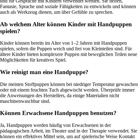
und für Gespräche mit Kindern verwendet werden. Sie helfen,
Fantasie, Sprache und soziale Fähigkeiten zu entwickeln und können
auch als Werkzeug dienen, um über Gefühle zu sprechen.
Ab welchem Alter können Kinder mit Handpuppen
spielen?
Kinder können bereits im Alter von 1–2 Jahren mit Handpuppen
spielen, sofern die Puppen weich und frei von Kleinteilen sind. Für
ältere Kinder bieten komplexere Puppen mit beweglichen Teilen neue
Möglichkeiten für kreatives Spiel.
Wie reinigt man eine Handpuppe?
Die meisten Stoffpuppen können bei niedriger Temperatur gewaschen
oder mit einem feuchten Tuch abgewischt werden. Überprüfe immer
die Anweisungen des Herstellers, da einige Materialien nicht
maschinenwaschbar sind.
Können Erwachsene Handpuppen benutzen?
Ja, Handpuppen werden häufig von Erwachsenen in der
pädagogischen Arbeit, im Theater und in der Therapie verwendet. Sie
können ein effektives Mittel sein, um auf spielerische Weise Kontakt