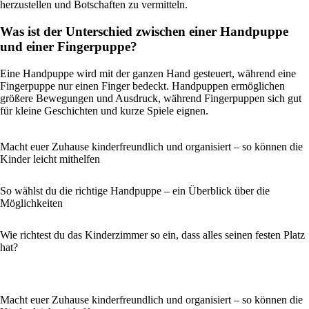
herzustellen und Botschaften zu vermitteln.
Was ist der Unterschied zwischen einer Handpuppe
und einer Fingerpuppe?
Eine Handpuppe wird mit der ganzen Hand gesteuert, während eine
Fingerpuppe nur einen Finger bedeckt. Handpuppen ermöglichen
größere Bewegungen und Ausdruck, während Fingerpuppen sich gut
für kleine Geschichten und kurze Spiele eignen.
Macht euer Zuhause kinderfreundlich und organisiert – so können die
Kinder leicht mithelfen
So wählst du die richtige Handpuppe – ein Überblick über die
Möglichkeiten
Wie richtest du das Kinderzimmer so ein, dass alles seinen festen Platz
hat?
Macht euer Zuhause kinderfreundlich und organisiert – so können die