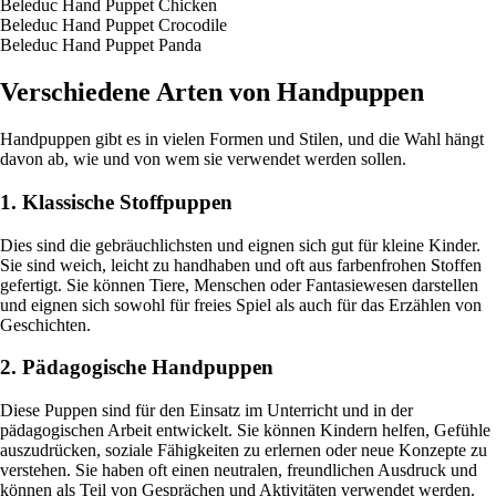
Beleduc Hand Puppet Chicken
Beleduc Hand Puppet Crocodile
Beleduc Hand Puppet Panda
Verschiedene Arten von Handpuppen
Handpuppen gibt es in vielen Formen und Stilen, und die Wahl hängt
davon ab, wie und von wem sie verwendet werden sollen.
1. Klassische Stoffpuppen
Dies sind die gebräuchlichsten und eignen sich gut für kleine Kinder.
Sie sind weich, leicht zu handhaben und oft aus farbenfrohen Stoffen
gefertigt. Sie können Tiere, Menschen oder Fantasiewesen darstellen
und eignen sich sowohl für freies Spiel als auch für das Erzählen von
Geschichten.
2. Pädagogische Handpuppen
Diese Puppen sind für den Einsatz im Unterricht und in der
pädagogischen Arbeit entwickelt. Sie können Kindern helfen, Gefühle
auszudrücken, soziale Fähigkeiten zu erlernen oder neue Konzepte zu
verstehen. Sie haben oft einen neutralen, freundlichen Ausdruck und
können als Teil von Gesprächen und Aktivitäten verwendet werden.