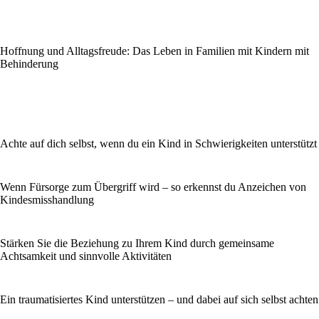
Hoffnung und Alltagsfreude: Das Leben in Familien mit Kindern mit
Behinderung
Achte auf dich selbst, wenn du ein Kind in Schwierigkeiten unterstützt
Wenn Fürsorge zum Übergriff wird – so erkennst du Anzeichen von
Kindesmisshandlung
Stärken Sie die Beziehung zu Ihrem Kind durch gemeinsame
Achtsamkeit und sinnvolle Aktivitäten
Ein traumatisiertes Kind unterstützen – und dabei auf sich selbst achten