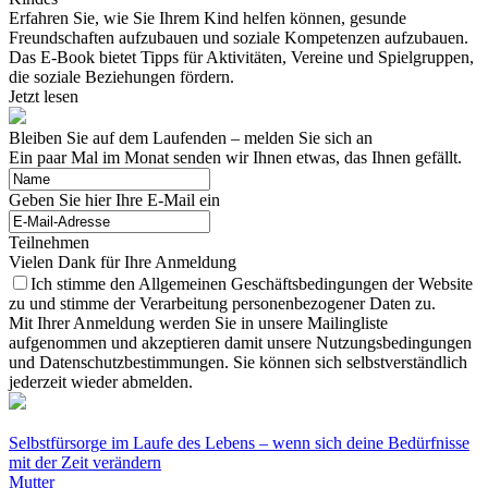
Erfahren Sie, wie Sie Ihrem Kind helfen können, gesunde
Freundschaften aufzubauen und soziale Kompetenzen aufzubauen.
Das E-Book bietet Tipps für Aktivitäten, Vereine und Spielgruppen,
die soziale Beziehungen fördern.
Jetzt lesen
Bleiben Sie auf dem Laufenden – melden Sie sich an
Ein paar Mal im Monat senden wir Ihnen etwas, das Ihnen gefällt.
Geben Sie hier Ihre E-Mail ein
Teilnehmen
Vielen Dank für Ihre Anmeldung
Ich stimme den Allgemeinen Geschäftsbedingungen der Website
zu und stimme der Verarbeitung personenbezogener Daten zu.
Mit Ihrer Anmeldung werden Sie in unsere Mailingliste
aufgenommen und akzeptieren damit unsere Nutzungsbedingungen
und Datenschutzbestimmungen. Sie können sich selbstverständlich
jederzeit wieder abmelden.
Selbstfürsorge im Laufe des Lebens – wenn sich deine Bedürfnisse
mit der Zeit verändern
Mutter