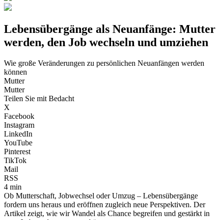
Lebensübergänge als Neuanfänge: Mutter
werden, den Job wechseln und umziehen
Wie große Veränderungen zu persönlichen Neuanfängen werden
können
Mutter
Mutter
Teilen Sie mit Bedacht
X
Facebook
Instagram
LinkedIn
YouTube
Pinterest
TikTok
Mail
RSS
4 min
Ob Mutterschaft, Jobwechsel oder Umzug – Lebensübergänge
fordern uns heraus und eröffnen zugleich neue Perspektiven. Der
Artikel zeigt, wie wir Wandel als Chance begreifen und gestärkt in