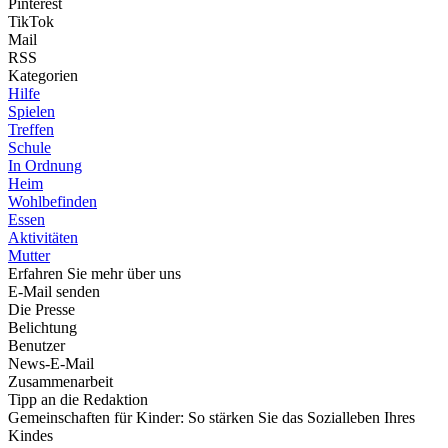
Pinterest
TikTok
Mail
RSS
Kategorien
Hilfe
Spielen
Treffen
Schule
In Ordnung
Heim
Wohlbefinden
Essen
Aktivitäten
Mutter
Erfahren Sie mehr über uns
E-Mail senden
Die Presse
Belichtung
Benutzer
News-E-Mail
Zusammenarbeit
Tipp an die Redaktion
Gemeinschaften für Kinder: So stärken Sie das Sozialleben Ihres
Kindes