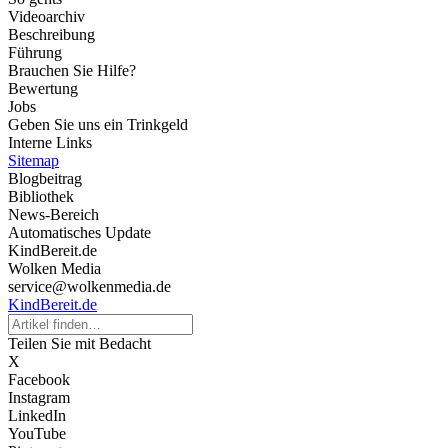
Videoarchiv
Beschreibung
Führung
Brauchen Sie Hilfe?
Bewertung
Jobs
Geben Sie uns ein Trinkgeld
Interne Links
Sitemap
Blogbeitrag
Bibliothek
News-Bereich
Automatisches Update
KindBereit.de
Wolken Media
service@wolkenmedia.de
KindBereit.de
Teilen Sie mit Bedacht
X
Facebook
Instagram
LinkedIn
YouTube