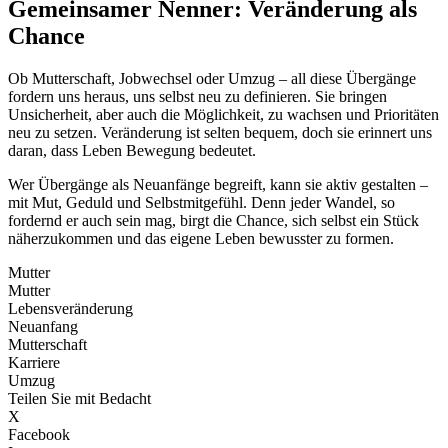
Gemeinsamer Nenner: Veränderung als
Chance
Ob Mutterschaft, Jobwechsel oder Umzug – all diese Übergänge
fordern uns heraus, uns selbst neu zu definieren. Sie bringen
Unsicherheit, aber auch die Möglichkeit, zu wachsen und Prioritäten
neu zu setzen. Veränderung ist selten bequem, doch sie erinnert uns
daran, dass Leben Bewegung bedeutet.
Wer Übergänge als Neuanfänge begreift, kann sie aktiv gestalten –
mit Mut, Geduld und Selbstmitgefühl. Denn jeder Wandel, so
fordernd er auch sein mag, birgt die Chance, sich selbst ein Stück
näherzukommen und das eigene Leben bewusster zu formen.
Mutter
Mutter
Lebensveränderung
Neuanfang
Mutterschaft
Karriere
Umzug
Teilen Sie mit Bedacht
X
Facebook