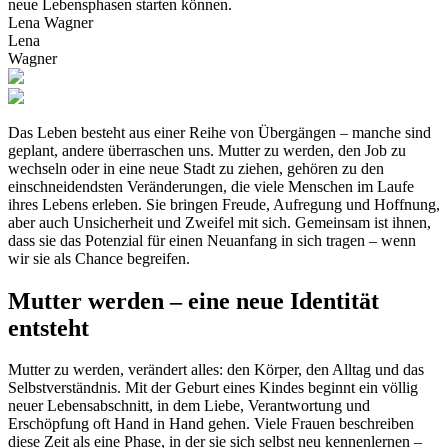
neue Lebensphasen starten können.
Lena Wagner
Lena
Wagner
Das Leben besteht aus einer Reihe von Übergängen – manche sind
geplant, andere überraschen uns. Mutter zu werden, den Job zu
wechseln oder in eine neue Stadt zu ziehen, gehören zu den
einschneidendsten Veränderungen, die viele Menschen im Laufe
ihres Lebens erleben. Sie bringen Freude, Aufregung und Hoffnung,
aber auch Unsicherheit und Zweifel mit sich. Gemeinsam ist ihnen,
dass sie das Potenzial für einen Neuanfang in sich tragen – wenn
wir sie als Chance begreifen.
Mutter werden – eine neue Identität
entsteht
Mutter zu werden, verändert alles: den Körper, den Alltag und das
Selbstverständnis. Mit der Geburt eines Kindes beginnt ein völlig
neuer Lebensabschnitt, in dem Liebe, Verantwortung und
Erschöpfung oft Hand in Hand gehen. Viele Frauen beschreiben
diese Zeit als eine Phase, in der sie sich selbst neu kennenlernen –