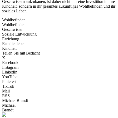
Geschwistern aufzubauen, ist daher nicht nur eine Investition in ihre
Kindheit, sondern in ihr gesamtes zukünftiges Wohlbefinden und ihr
soziales Leben.
Wohlbefinden
Wohlbefinden
Geschwister
Soziale Entwicklung
Erziehung
Familienleben
Kindheit
Teilen Sie mit Bedacht
X
Facebook
Instagram
LinkedIn
YouTube
Pinterest
TikTok
Mail
RSS
Michael Brandt
Michael
Brandt