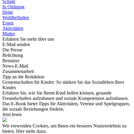
Schule
In Ordnung
Heim
Wohlbefinden
Essen
Aktivitäten
Mutter
Erfahren Sie mehr über uns
E-Mail senden
Die Presse
Belichtung
Benutzer
News-E-Mail
Zusammenarbeit
Tipp an die Redaktion
Gemeinschaften für Kinder: So stärken Sie das Sozialleben Ihres
Kindes
Erfahren Sie, wie Sie Ihrem Kind helfen können, gesunde
Freundschaften aufzubauen und soziale Kompetenzen aufzubauen.
Das E-Book bietet Tipps für Aktivitäten, Vereine und Spielgruppen,
die soziale Beziehungen fördern.
Jetzt lesen
Wir verwenden Cookies, um Ihnen ein besseres Nutzererlebnis zu
bieten. Hier mehr dazu.