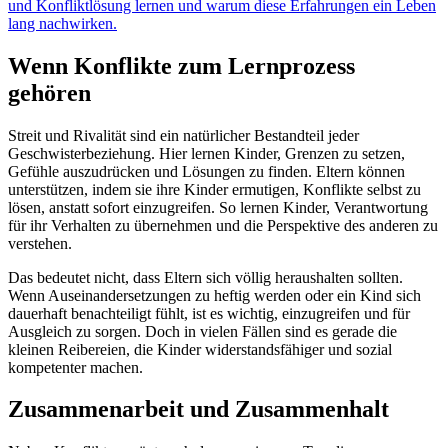
und Konfliktlösung lernen und warum diese Erfahrungen ein Leben
lang nachwirken.
Wenn Konflikte zum Lernprozess
gehören
Streit und Rivalität sind ein natürlicher Bestandteil jeder
Geschwisterbeziehung. Hier lernen Kinder, Grenzen zu setzen,
Gefühle auszudrücken und Lösungen zu finden. Eltern können
unterstützen, indem sie ihre Kinder ermutigen, Konflikte selbst zu
lösen, anstatt sofort einzugreifen. So lernen Kinder, Verantwortung
für ihr Verhalten zu übernehmen und die Perspektive des anderen zu
verstehen.
Das bedeutet nicht, dass Eltern sich völlig heraushalten sollten.
Wenn Auseinandersetzungen zu heftig werden oder ein Kind sich
dauerhaft benachteiligt fühlt, ist es wichtig, einzugreifen und für
Ausgleich zu sorgen. Doch in vielen Fällen sind es gerade die
kleinen Reibereien, die Kinder widerstandsfähiger und sozial
kompetenter machen.
Zusammenarbeit und Zusammenhalt