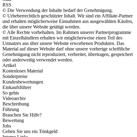
RSS
© Die Verwendung der Inhalte bedarf der Genehmigung.
© Urheberrechtlich geschützter Inhalt. Wir sind ein Affiliate-Partner
und erhalten möglicherweise Einnahmen aus ausgewählten Käufen,
die über unsere Website getätigt werden.
© Alle Rechte vorbehalten. Im Rahmen unserer Partnerprogramme
mit Einzelhändlern erhalten wir möglicherweise einen Teil des
Umsatzes aus über unsere Website erworbenen Produkten. Das
Material auf dieser Website darf ohne unsere vorherige schriftliche
Genehmigung nicht reproduziert, verbreitet, übertragen, gespeichert
oder anderweitig verwendet werden.
Artikel
Kostenloses Material
Sonderpreise
Kundenbewertungen
Einkaufsführer
So gehts
Videoarchiv
Beschreibung
Führung
Brauchen Sie Hilfe?
Bewertung
Jobs
Geben Sie uns ein Trinkgeld
Interne Links