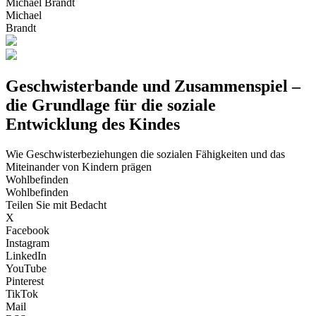
Michael Brandt
Michael
Brandt
Geschwisterbande und Zusammenspiel –
die Grundlage für die soziale
Entwicklung des Kindes
Wie Geschwisterbeziehungen die sozialen Fähigkeiten und das
Miteinander von Kindern prägen
Wohlbefinden
Wohlbefinden
Teilen Sie mit Bedacht
X
Facebook
Instagram
LinkedIn
YouTube
Pinterest
TikTok
Mail