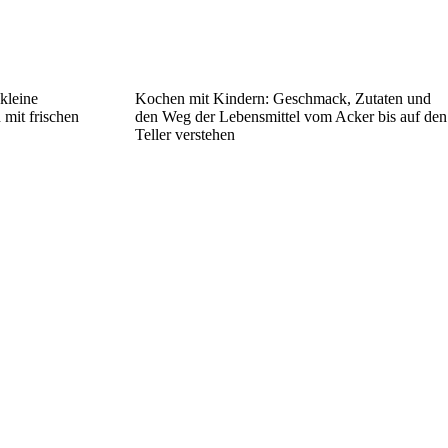
kleine
Kochen mit Kindern: Geschmack, Zutaten und
mit frischen
den Weg der Lebensmittel vom Acker bis auf den
Teller verstehen