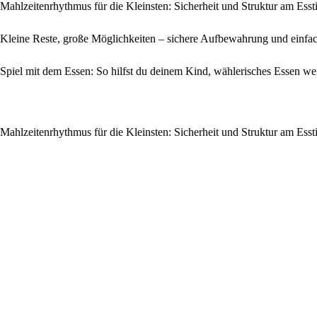
Mahlzeitenrhythmus für die Kleinsten: Sicherheit und Struktur am Esst
Kleine Reste, große Möglichkeiten – sichere Aufbewahrung und einfac
Spiel mit dem Essen: So hilfst du deinem Kind, wählerisches Essen w
Mahlzeitenrhythmus für die Kleinsten: Sicherheit und Struktur am Esst